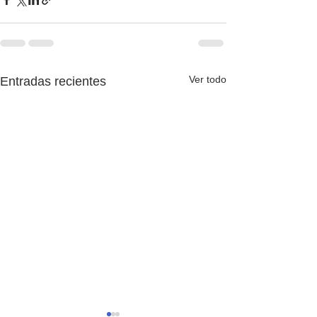
Ver todo
Entradas recientes