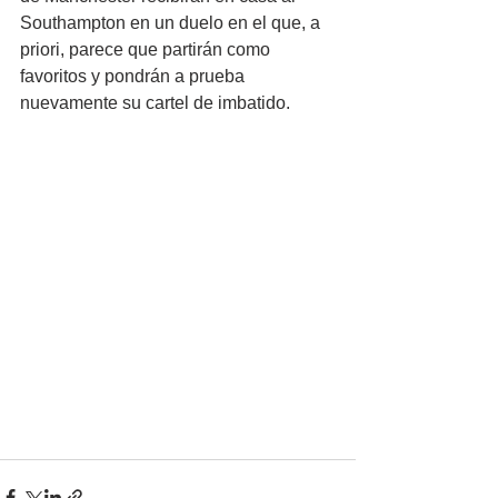
Southampton en un duelo en el que, a 
priori, parece que partirán como 
favoritos y pondrán a prueba 
nuevamente su cartel de imbatido.