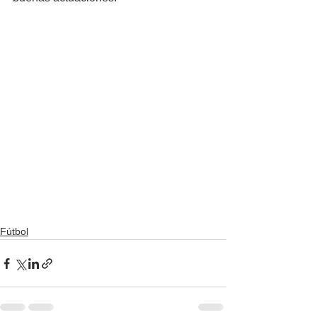
Fútbol