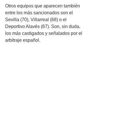
Otros equipos que aparecen también 
entre los más sancionados son el 
Sevilla (70), Villarreal (68) o el 
Deportivo Alavés (67). Son, sin duda, 
los más castigados y señalados por el 
arbitraje español.