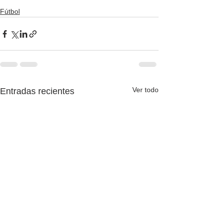
Fútbol
Ver todo
Entradas recientes