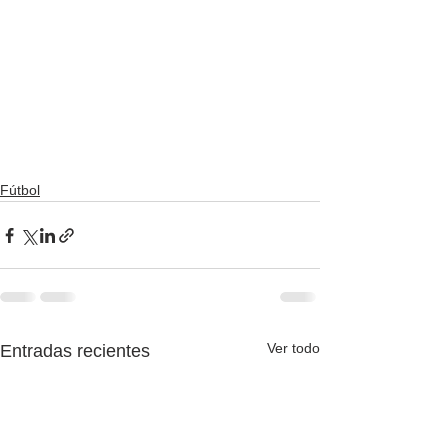
Fútbol
Ver todo
Entradas recientes