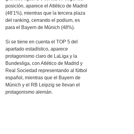
posición, aparece el Atlético de Madrid 
(48'1%), mientras que la tercera plaza 
del ranking, cerrando el podium, es 
para el Bayern de Múnich (48%). 
Si se tiene en cuenta el TOP 5 del 
apartado estadístico, aparece 
protagonismo claro de LaLiga y la 
Bundesliga, con Atlético de Madrid y 
Real Sociedad representando al fútbol 
español, mientras que el Bayern de 
Múnich y el RB Leipzig se llevan el 
protagonismo alemán.