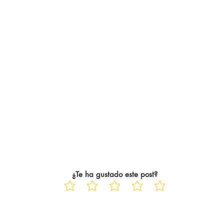
¿Te ha gustado este post?