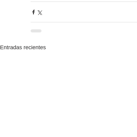
Entradas recientes