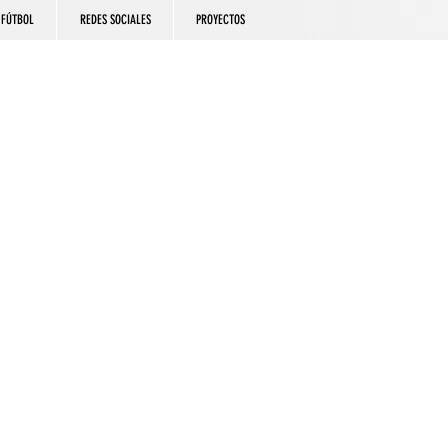
FÚTBOL
REDES SOCIALES
PROYECTOS