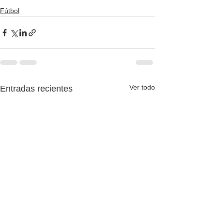
Fútbol
Ver todo
Entradas recientes