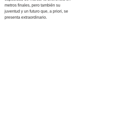
metros finales, pero también su 
juventud y un futuro que, a priori, se 
presenta extraordinario.