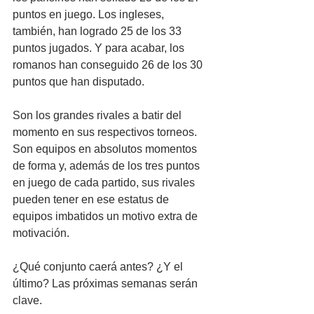
puntos en juego. Los ingleses, 
también, han logrado 25 de los 33 
puntos jugados. Y para acabar, los 
romanos han conseguido 26 de los 30 
puntos que han disputado.
Son los grandes rivales a batir del 
momento en sus respectivos torneos. 
Son equipos en absolutos momentos 
de forma y, además de los tres puntos 
en juego de cada partido, sus rivales 
pueden tener en ese estatus de 
equipos imbatidos un motivo extra de 
motivación.
¿Qué conjunto caerá antes? ¿Y el 
último? Las próximas semanas serán 
clave.