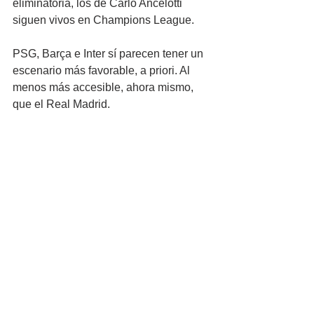
eliminatoria, los de Carlo Ancelotti 
siguen vivos en Champions League.
PSG, Barça e Inter sí parecen tener un 
escenario más favorable, a priori. Al 
menos más accesible, ahora mismo, 
que el Real Madrid.