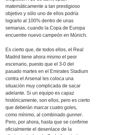
matemáticamente a tan prestigioso 
objetivo y sólo uno de ellos podría 
lograrlo al 100% dentro de unas 
semanas, cuando la Copa de Europa 
encuentre nuevo campeón en Múnich.
Es cierto que, de todos ellos, el Real 
Madrid tiene ahora mismo el peor 
escenario, puesto que el 3-0 del 
pasado martes en el Emirates Stadium 
contra el Arsenal les coloca una 
situación muy complicada de sacar 
adelante. Si un equipo es capaz 
históricamente, son ellos, pero es cierto 
que deberán marcar cuatro goles, 
como mínimo, al combinado 
gunner
. 
Pero, por ahora, hasta que se confirme 
oficialmente el desenlace de la 