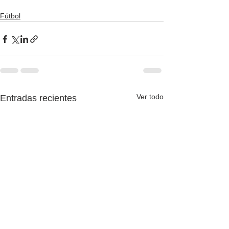
Fútbol
Ver todo
Entradas recientes