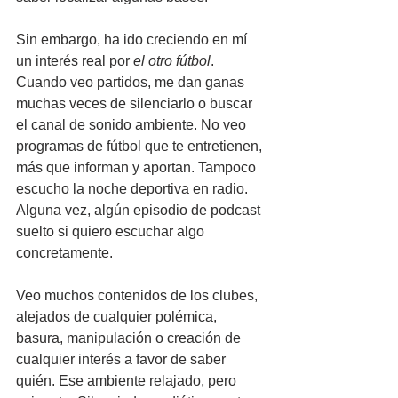
Sin embargo, ha ido creciendo en mí 
un interés real por 
el otro fútbol
. 
Cuando veo partidos, me dan ganas 
muchas veces de silenciarlo o buscar 
el canal de sonido ambiente. No veo 
programas de fútbol que te entretienen, 
más que informan y aportan. Tampoco 
escucho la noche deportiva en radio. 
Alguna vez, algún episodio de podcast 
suelto si quiero escuchar algo 
concretamente. 
Veo muchos contenidos de los clubes, 
alejados de cualquier polémica, 
basura, manipulación o creación de 
cualquier interés a favor de saber 
quién. Ese ambiente relajado, pero 