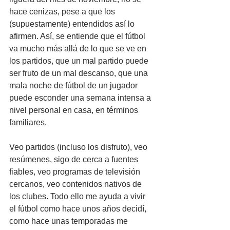
hace cenizas, pese a que los 
(supuestamente) entendidos así lo 
afirmen. Así, se entiende que el fútbol 
va mucho más allá de lo que se ve en 
los partidos, que un mal partido puede 
ser fruto de un mal descanso, que una 
mala noche de fútbol de un jugador 
puede esconder una semana intensa a 
nivel personal en casa, en términos 
familiares.
Veo partidos (incluso los disfruto), veo 
resúmenes, sigo de cerca a fuentes 
fiables, veo programas de televisión 
cercanos, veo contenidos nativos de 
los clubes. Todo ello me ayuda a vivir 
el fútbol como hace unos años decidí, 
como hace unas temporadas me 