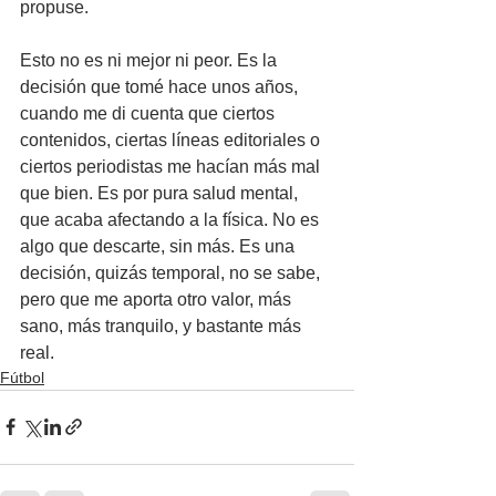
propuse.
Esto no es ni mejor ni peor. Es la 
decisión que tomé hace unos años, 
cuando me di cuenta que ciertos 
contenidos, ciertas líneas editoriales o 
ciertos periodistas me hacían más mal 
que bien. Es por pura salud mental, 
que acaba afectando a la física. No es 
algo que descarte, sin más. Es una 
decisión, quizás temporal, no se sabe, 
pero que me aporta otro valor, más 
sano, más tranquilo, y bastante más 
real.
Fútbol