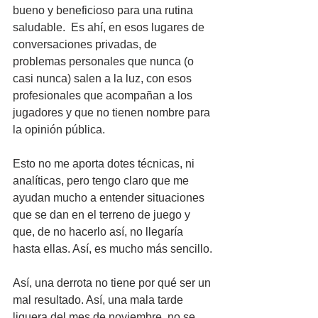
bueno y beneficioso para una rutina 
saludable.  Es ahí, en esos lugares de 
conversaciones privadas, de 
problemas personales que nunca (o 
casi nunca) salen a la luz, con esos 
profesionales que acompañan a los 
jugadores y que no tienen nombre para 
la opinión pública.
Esto no me aporta dotes técnicas, ni 
analíticas, pero tengo claro que me 
ayudan mucho a entender situaciones 
que se dan en el terreno de juego y 
que, de no hacerlo así, no llegaría 
hasta ellas. Así, es mucho más sencillo.
Así, una derrota no tiene por qué ser un 
mal resultado. Así, una mala tarde 
liguera del mes de noviembre, no se 