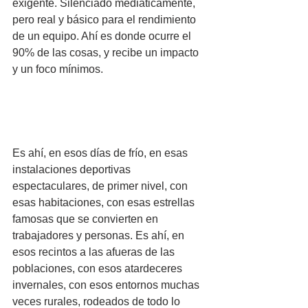
exigente. Silenciado mediáticamente, 
pero real y básico para el rendimiento 
de un equipo. Ahí es donde ocurre el 
90% de las cosas, y recibe un impacto 
y un foco mínimos.
Es ahí, en esos días de frío, en esas 
instalaciones deportivas 
espectaculares, de primer nivel, con 
esas habitaciones, con esas estrellas 
famosas que se convierten en 
trabajadores y personas. Es ahí, en 
esos recintos a las afueras de las 
poblaciones, con esos atardeceres 
invernales, con esos entornos muchas 
veces rurales, rodeados de todo lo 