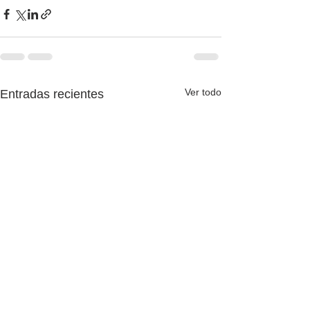
Ver todo
Entradas recientes