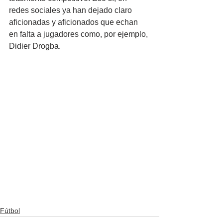
redes sociales ya han dejado claro 
aficionadas y aficionados que echan 
en falta a jugadores como, por ejemplo, 
Didier Drogba.
Fútbol