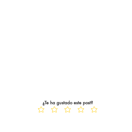
¿Te ha gustado este post?