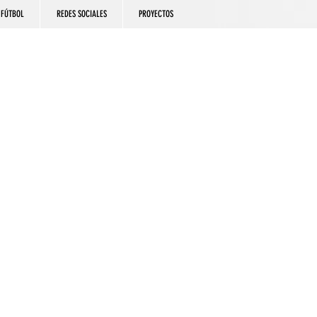
FÚTBOL
REDES SOCIALES
PROYECTOS