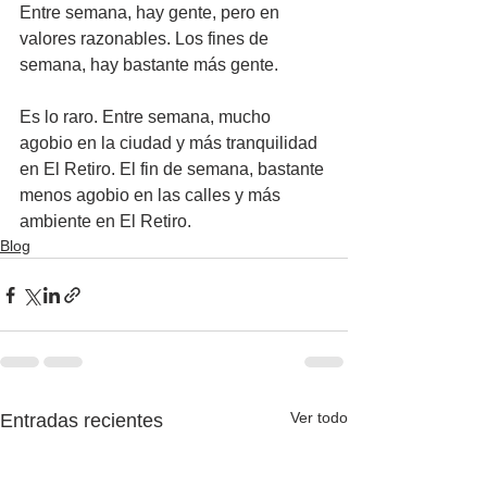
Entre semana, hay gente, pero en 
valores razonables. Los fines de 
semana, hay bastante más gente.
Es lo raro. Entre semana, mucho 
agobio en la ciudad y más tranquilidad 
en El Retiro. El fin de semana, bastante 
menos agobio en las calles y más 
ambiente en El Retiro. 
Blog
Ver todo
Entradas recientes