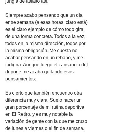
jungla de asfalto así. 
Siempre acabo pensando que un día 
entre semana (a esas horas, claro está) 
es el claro ejemplo de cómo todo gira 
de una forma concreta. Todos a la vez, 
todos en la misma dirección, todos por 
la misma obligación. Me cuesta no 
acabar pensando en un rebaño, y me 
indigna. Aunque luego el cansancio del 
deporte me acaba quitando esos 
pensamientos.
Es cierto que también encuentro otra 
diferencia muy clara. Suelo hacer un 
gran porcentaje de mi rutina deportiva 
en El Retiro, y es muy notable la 
variación de gente con la que me cruzo 
de lunes a viernes o el fin de semana. 