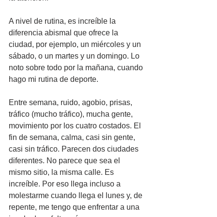
A nivel de rutina, es increíble la 
diferencia abismal que ofrece la 
ciudad, por ejemplo, un miércoles y un 
sábado, o un martes y un domingo. Lo 
noto sobre todo por la mañana, cuando 
hago mi rutina de deporte.
Entre semana, ruido, agobio, prisas, 
tráfico (mucho tráfico), mucha gente, 
movimiento por los cuatro costados. El 
fin de semana, calma, casi sin gente, 
casi sin tráfico. Parecen dos ciudades 
diferentes. No parece que sea el 
mismo sitio, la misma calle. Es 
increíble. Por eso llega incluso a 
molestarme cuando llega el lunes y, de 
repente, me tengo que enfrentar a una 