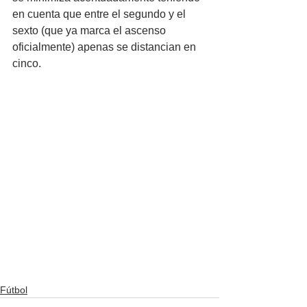
en cuenta que entre el segundo y el 
sexto (que ya marca el ascenso 
oficialmente) apenas se distancian en 
cinco.
Fútbol