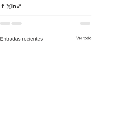
Ver todo
Entradas recientes