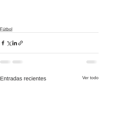
Fútbol
Ver todo
Entradas recientes