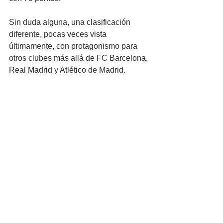
Sin duda alguna, una clasificación 
diferente, pocas veces vista 
últimamente, con protagonismo para 
otros clubes más allá de FC Barcelona, 
Real Madrid y Atlético de Madrid.