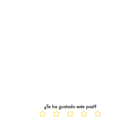
¿Te ha gustado este post?