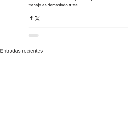
trabajo es demasiado triste.
Entradas recientes