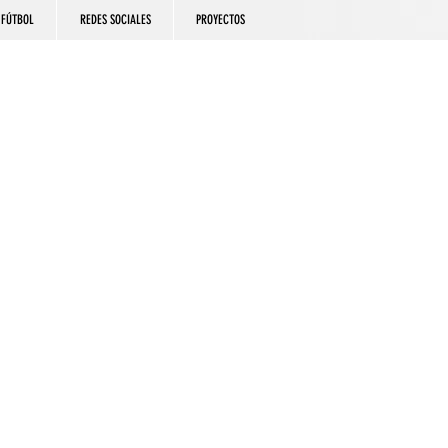
FÚTBOL
REDES SOCIALES
PROYECTOS