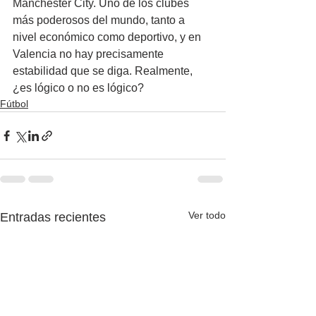
Manchester City. Uno de los clubes 
más poderosos del mundo, tanto a 
nivel económico como deportivo, y en 
Valencia no hay precisamente 
estabilidad que se diga. Realmente, 
¿es lógico o no es lógico?
Fútbol
Ver todo
Entradas recientes