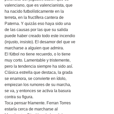
valenciano, que es valencianista, que 
ha nacido futbolísticamente en la 
terreta, en la fructífera cantera de 
Paterna. Y quizás eso haya sido una 
de las causas por las que su salida 
puede haber creado todo este incendio 
(injusto, insisto). El desamor del que ve 
marcharse a alguien que admira.
El fútbol no tiene recuerdo, o lo tiene 
muy corto. Lamentable y tristemente, 
pero la tendencia siempre ha sido así. 
Clásica estrella que destaca, la grada 
se enamora, se convierte en ídolo, 
empiezan los rumores de su marcha, 
se va, y entonces se activa la basura 
contra su figura.
Toca pensar fríamente. Ferran Torres 
estaría cerca de marcharse al 