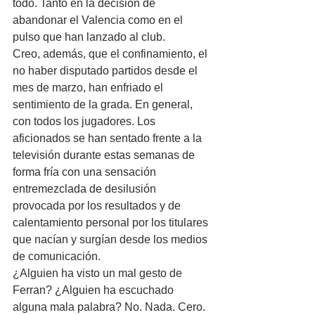
todo. Tanto en la decisión de 
abandonar el Valencia como en el 
pulso que han lanzado al club.
Creo, además, que el confinamiento, el 
no haber disputado partidos desde el 
mes de marzo, han enfriado el 
sentimiento de la grada. En general, 
con todos los jugadores. Los 
aficionados se han sentado frente a la 
televisión durante estas semanas de 
forma fría con una sensación 
entremezclada de desilusión 
provocada por los resultados y de 
calentamiento personal por los titulares 
que nacían y surgían desde los medios 
de comunicación.
¿Alguien ha visto un mal gesto de 
Ferran? ¿Alguien ha escuchado 
alguna mala palabra? No. Nada. Cero. 