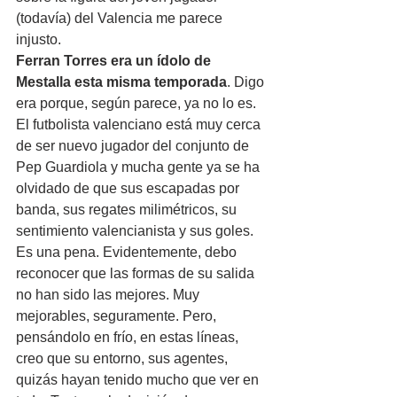
(todavía) del Valencia me parece 
injusto.
Ferran Torres era un ídolo de 
Mestalla esta misma temporada
. Digo 
era porque, según parece, ya no lo es. 
El futbolista valenciano está muy cerca 
de ser nuevo jugador del conjunto de 
Pep Guardiola y mucha gente ya se ha 
olvidado de que sus escapadas por 
banda, sus regates milimétricos, su 
sentimiento valencianista y sus goles. 
Es una pena. Evidentemente, debo 
reconocer que las formas de su salida 
no han sido las mejores. Muy 
mejorables, seguramente. Pero, 
pensándolo en frío, en estas líneas, 
creo que su entorno, sus agentes, 
quizás hayan tenido mucho que ver en 