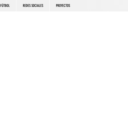
FÚTBOL
REDES SOCIALES
PROYECTOS