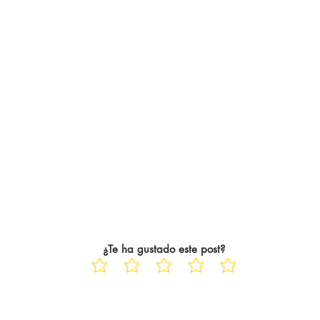
¿Te ha gustado este post?