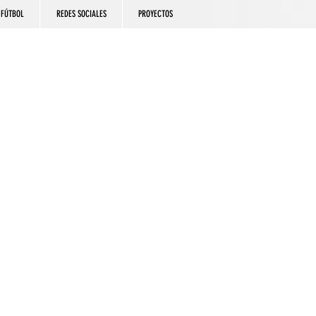
FÚTBOL
REDES SOCIALES
PROYECTOS