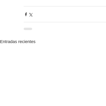
Entradas recientes