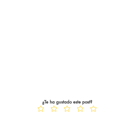
¿Te ha gustado este post?