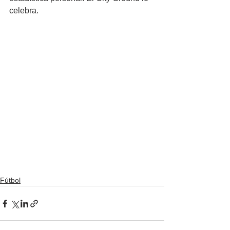
celebra.
Fútbol