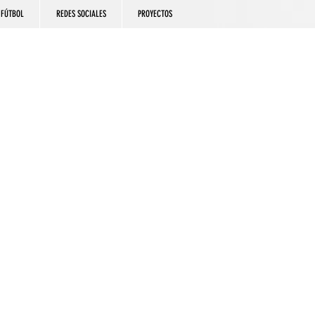
FÚTBOL
REDES SOCIALES
PROYECTOS