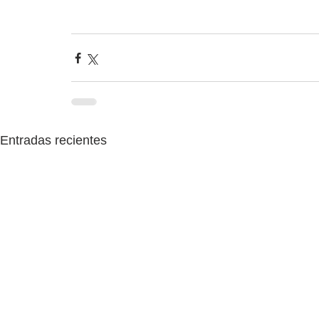
Entradas recientes