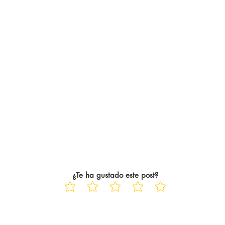
¿Te ha gustado este post?