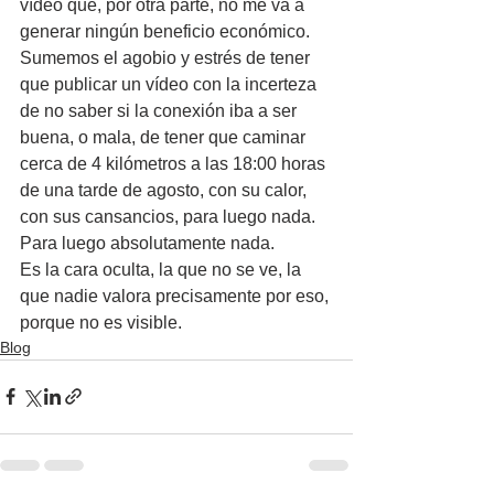
vídeo que, por otra parte, no me va a 
generar ningún beneficio económico. 
Sumemos el agobio y estrés de tener 
que publicar un vídeo con la incerteza 
de no saber si la conexión iba a ser 
buena, o mala, de tener que caminar 
cerca de 4 kilómetros a las 18:00 horas 
de una tarde de agosto, con su calor, 
con sus cansancios, para luego nada. 
Para luego absolutamente nada. 
Es la cara oculta, la que no se ve, la 
que nadie valora precisamente por eso, 
porque no es visible.
Blog