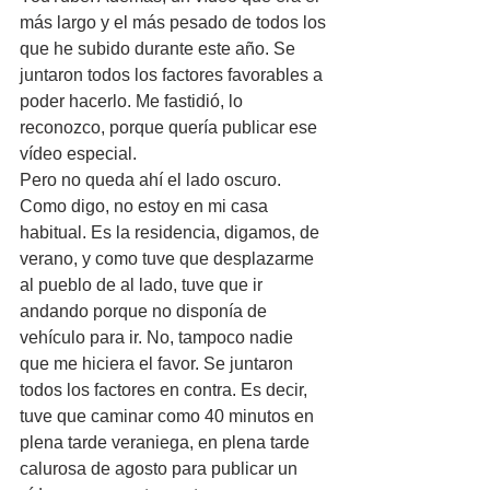
más largo y el más pesado de todos los 
que he subido durante este año. Se 
juntaron todos los factores favorables a 
poder hacerlo. Me fastidió, lo 
reconozco, porque quería publicar ese 
vídeo especial. 
Pero no queda ahí el lado oscuro. 
Como digo, no estoy en mi casa 
habitual. Es la residencia, digamos, de 
verano, y como tuve que desplazarme 
al pueblo de al lado, tuve que ir 
andando porque no disponía de 
vehículo para ir. No, tampoco nadie 
que me hiciera el favor. Se juntaron 
todos los factores en contra. Es decir, 
tuve que caminar como 40 minutos en 
plena tarde veraniega, en plena tarde 
calurosa de agosto para publicar un 