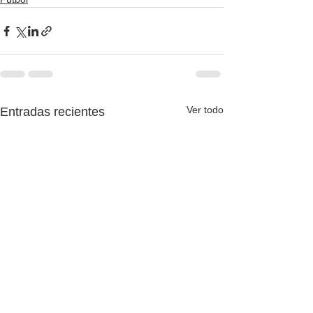
Ver todo
Entradas recientes