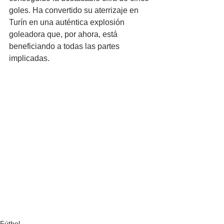
goles. Ha convertido su aterrizaje en 
Turín en una auténtica explosión 
goleadora que, por ahora, está 
beneficiando a todas las partes 
implicadas.
Fútbol