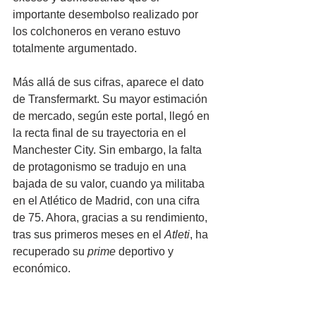
importante desembolso realizado por 
los colchoneros en verano estuvo 
totalmente argumentado.
Más allá de sus cifras, aparece el dato 
de Transfermarkt. Su mayor estimación 
de mercado, según este portal, llegó en 
la recta final de su trayectoria en el 
Manchester City. Sin embargo, la falta 
de protagonismo se tradujo en una 
bajada de su valor, cuando ya militaba 
en el Atlético de Madrid, con una cifra 
de 75. Ahora, gracias a su rendimiento, 
tras sus primeros meses en el 
Atleti
, ha 
recuperado su
 prime
 deportivo y 
económico.