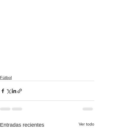
Fútbol
Ver todo
Entradas recientes