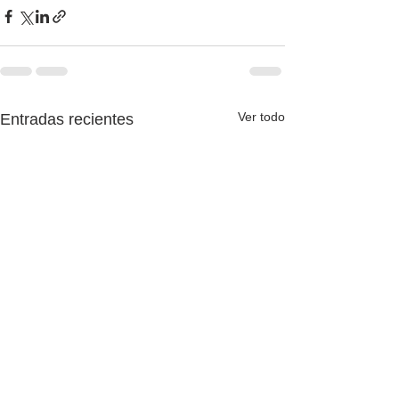
Ver todo
Entradas recientes