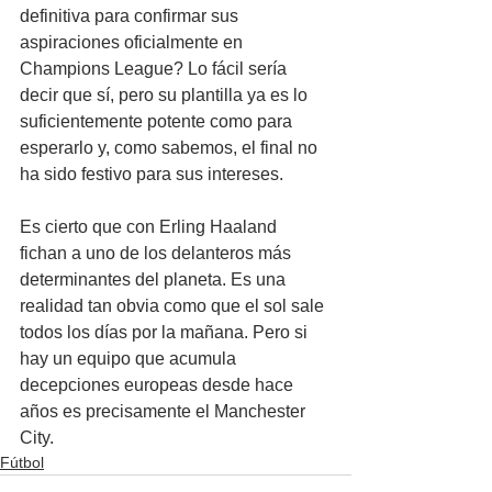
definitiva para confirmar sus 
aspiraciones oficialmente en 
Champions League? Lo fácil sería 
decir que sí, pero su plantilla ya es lo 
suficientemente potente como para 
esperarlo y, como sabemos, el final no 
ha sido festivo para sus intereses.
Es cierto que con Erling Haaland 
fichan a uno de los delanteros más 
determinantes del planeta. Es una 
realidad tan obvia como que el sol sale 
todos los días por la mañana. Pero si 
hay un equipo que acumula 
decepciones europeas desde hace 
años es precisamente el Manchester 
City.
Fútbol