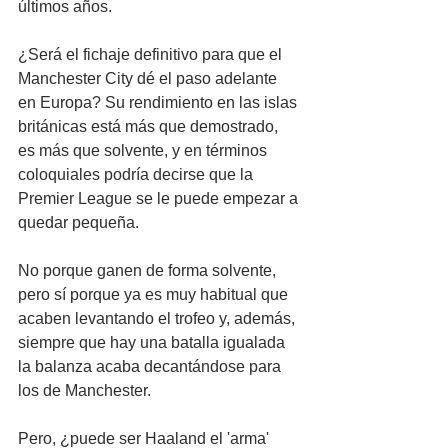
últimos años.
¿Será el fichaje definitivo para que el 
Manchester City dé el paso adelante 
en Europa? Su rendimiento en las islas 
británicas está más que demostrado, 
es más que solvente, y en términos 
coloquiales podría decirse que la 
Premier League se le puede empezar a 
quedar pequeña. 
No porque ganen de forma solvente, 
pero sí porque ya es muy habitual que 
acaben levantando el trofeo y, además, 
siempre que hay una batalla igualada 
la balanza acaba decantándose para 
los de Manchester.
Pero, ¿puede ser Haaland el 'arma' 