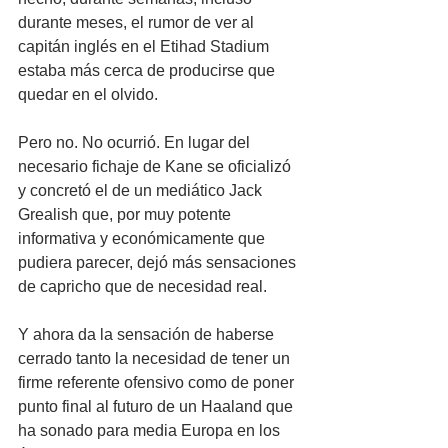
durante meses, el rumor de ver al 
capitán inglés en el Etihad Stadium 
estaba más cerca de producirse que 
quedar en el olvido.
Pero no. No ocurrió. En lugar del 
necesario fichaje de Kane se oficializó 
y concretó el de un mediático Jack 
Grealish que, por muy potente 
informativa y económicamente que 
pudiera parecer, dejó más sensaciones 
de capricho que de necesidad real.
Y ahora da la sensación de haberse 
cerrado tanto la necesidad de tener un 
firme referente ofensivo como de poner 
punto final al futuro de un Haaland que 
ha sonado para media Europa en los 