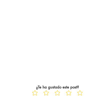
¿Te ha gustado este post?