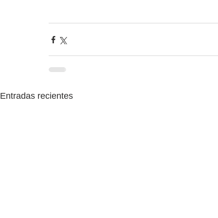
Entradas recientes