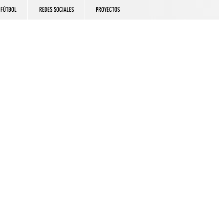
FÚTBOL
REDES SOCIALES
PROYECTOS