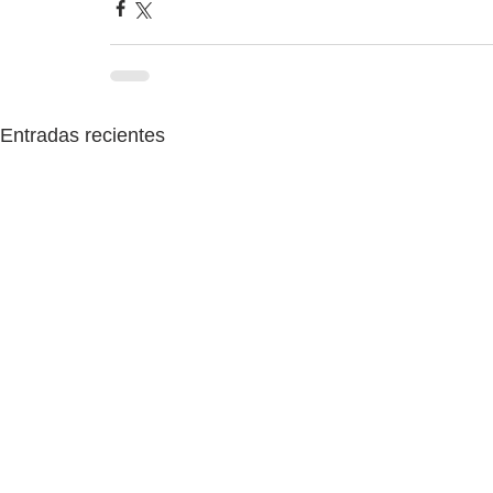
Entradas recientes