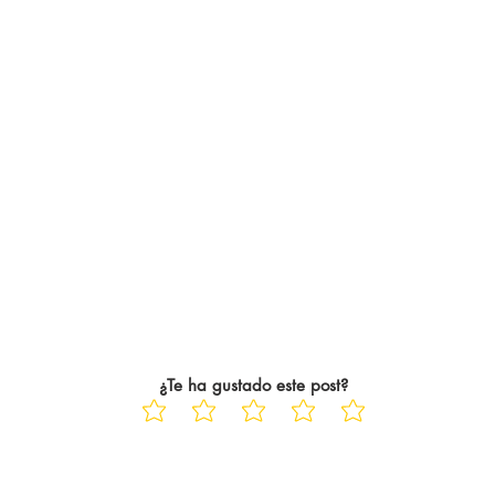
¿Te ha gustado este post?