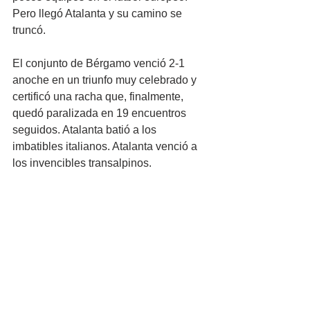
Pero llegó Atalanta y su camino se 
truncó.
El conjunto de Bérgamo venció 2-1 
anoche en un triunfo muy celebrado y 
certificó una racha que, finalmente, 
quedó paralizada en 19 encuentros 
seguidos. Atalanta batió a los 
imbatibles italianos. Atalanta venció a 
los invencibles transalpinos.