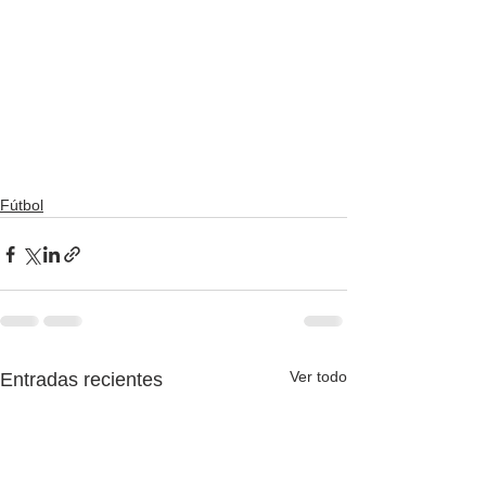
Fútbol
Ver todo
Entradas recientes