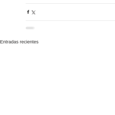
Entradas recientes