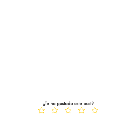
¿Te ha gustado este post?