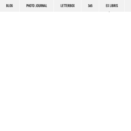
BLOG
PHOTO JOURNAL
LETTERBOX
365
EX LIBRIS