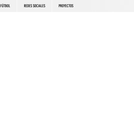
FÚTBOL
REDES SOCIALES
PROYECTOS