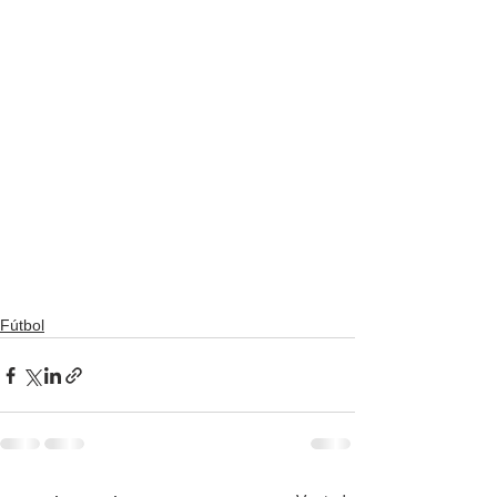
Fútbol