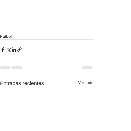
Fútbol
Ver todo
Entradas recientes