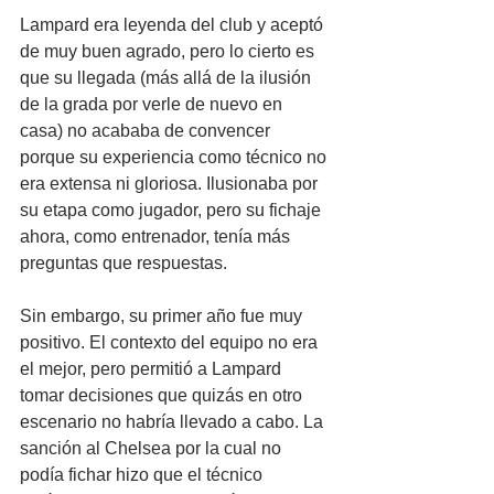
Lampard era leyenda del club y aceptó 
de muy buen agrado, pero lo cierto es 
que su llegada (más allá de la ilusión 
de la grada por verle de nuevo en 
casa) no acababa de convencer 
porque su experiencia como técnico no 
era extensa ni gloriosa. Ilusionaba por 
su etapa como jugador, pero su fichaje 
ahora, como entrenador, tenía más 
preguntas que respuestas.
Sin embargo, su primer año fue muy 
positivo. El contexto del equipo no era 
el mejor, pero permitió a Lampard 
tomar decisiones que quizás en otro 
escenario no habría llevado a cabo. La 
sanción al Chelsea por la cual no 
podía fichar hizo que el técnico 