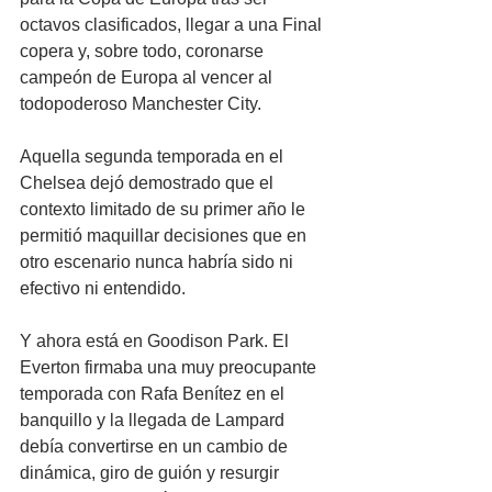
octavos clasificados, llegar a una Final 
copera y, sobre todo, coronarse 
campeón de Europa al vencer al 
todopoderoso Manchester City.
Aquella segunda temporada en el 
Chelsea dejó demostrado que el 
contexto limitado de su primer año le 
permitió maquillar decisiones que en 
otro escenario nunca habría sido ni 
efectivo ni entendido.
Y ahora está en Goodison Park. El 
Everton firmaba una muy preocupante 
temporada con Rafa Benítez en el 
banquillo y la llegada de Lampard 
debía convertirse en un cambio de 
dinámica, giro de guión y resurgir 