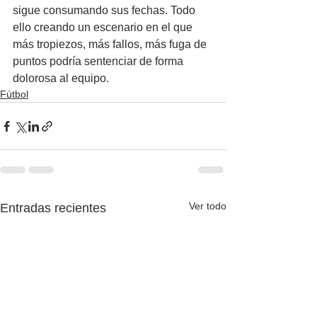
sigue consumando sus fechas. Todo 
ello creando un escenario en el que 
más tropiezos, más fallos, más fuga de 
puntos podría sentenciar de forma 
dolorosa al equipo.
Fútbol
Ver todo
Entradas recientes