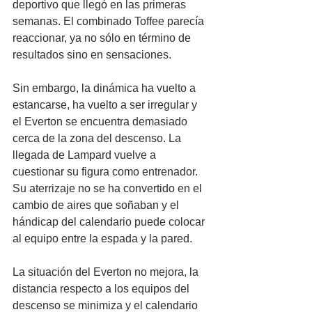
deportivo que llegó en las primeras 
semanas. El combinado Toffee parecía 
reaccionar, ya no sólo en término de 
resultados sino en sensaciones.
Sin embargo, la dinámica ha vuelto a 
estancarse, ha vuelto a ser irregular y 
el Everton se encuentra demasiado 
cerca de la zona del descenso. La 
llegada de Lampard vuelve a 
cuestionar su figura como entrenador. 
Su aterrizaje no se ha convertido en el 
cambio de aires que soñaban y el 
hándicap del calendario puede colocar 
al equipo entre la espada y la pared.
La situación del Everton no mejora, la 
distancia respecto a los equipos del 
descenso se minimiza y el calendario 