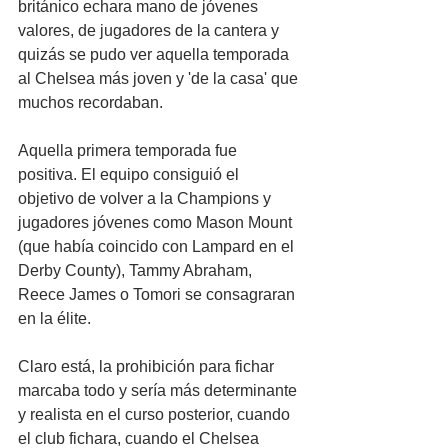
británico echara mano de jóvenes 
valores, de jugadores de la cantera y 
quizás se pudo ver aquella temporada 
al Chelsea más joven y 'de la casa' que 
muchos recordaban.
Aquella primera temporada fue 
positiva. El equipo consiguió el 
objetivo de volver a la Champions y 
jugadores jóvenes como Mason Mount 
(que había coincido con Lampard en el 
Derby County), Tammy Abraham, 
Reece James o Tomori se consagraran 
en la élite. 
Claro está, la prohibición para fichar 
marcaba todo y sería más determinante 
y realista en el curso posterior, cuando 
el club fichara, cuando el Chelsea 