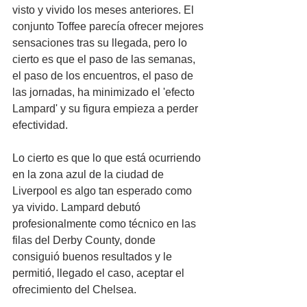
visto y vivido los meses anteriores. El 
conjunto Toffee parecía ofrecer mejores 
sensaciones tras su llegada, pero lo 
cierto es que el paso de las semanas, 
el paso de los encuentros, el paso de 
las jornadas, ha minimizado el 'efecto 
Lampard' y su figura empieza a perder 
efectividad.
Lo cierto es que lo que está ocurriendo 
en la zona azul de la ciudad de 
Liverpool es algo tan esperado como 
ya vivido. Lampard debutó 
profesionalmente como técnico en las 
filas del Derby County, donde 
consiguió buenos resultados y le 
permitió, llegado el caso, aceptar el 
ofrecimiento del Chelsea.