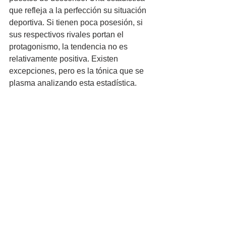
que refleja a la perfección su situación 
deportiva. Si tienen poca posesión, si 
sus respectivos rivales portan el 
protagonismo, la tendencia no es 
relativamente positiva. Existen 
excepciones, pero es la tónica que se 
plasma analizando esta estadística.