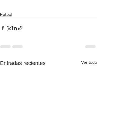
Fútbol
Ver todo
Entradas recientes