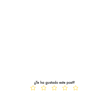
¿Te ha gustado este post?