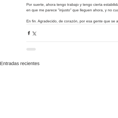
Por suerte, ahora tengo trabajo y tengo cierta estabil
en que me parece "injusto" que lleguen ahora, y no cu
En fin. Agradecido, de corazón, por esa gente que se 
Entradas recientes