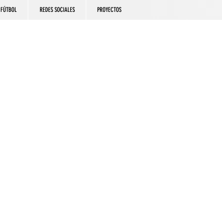
FÚTBOL
REDES SOCIALES
PROYECTOS