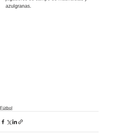
azulgranas.
Fútbol