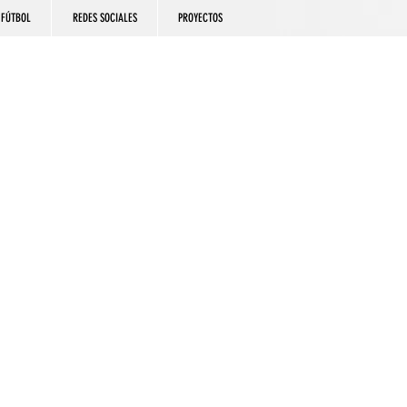
FÚTBOL
REDES SOCIALES
PROYECTOS