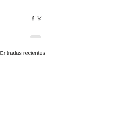
Entradas recientes