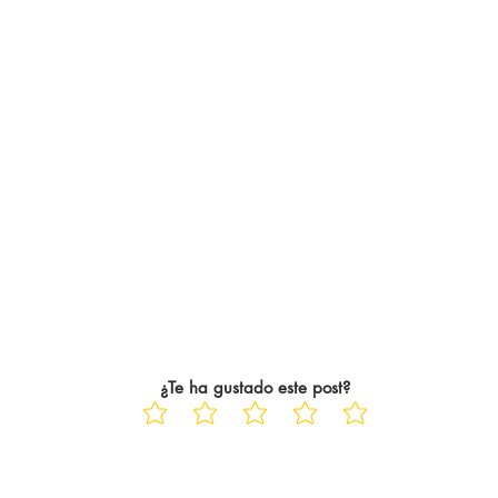
¿Te ha gustado este post?