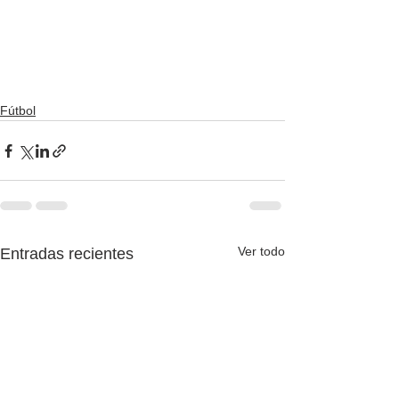
Fútbol
Ver todo
Entradas recientes