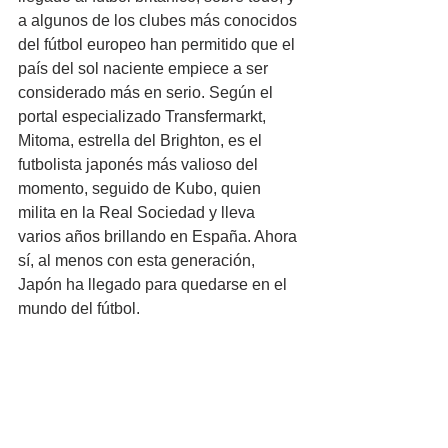
a algunos de los clubes más conocidos 
del fútbol europeo han permitido que el 
país del sol naciente empiece a ser 
considerado más en serio. Según el 
portal especializado Transfermarkt, 
Mitoma, estrella del Brighton, es el 
futbolista japonés más valioso del 
momento, seguido de Kubo, quien 
milita en la Real Sociedad y lleva 
varios años brillando en España. Ahora 
sí, al menos con esta generación, 
Japón ha llegado para quedarse en el 
mundo del fútbol.