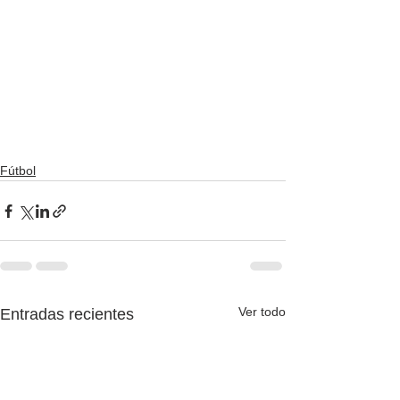
Fútbol
Ver todo
Entradas recientes