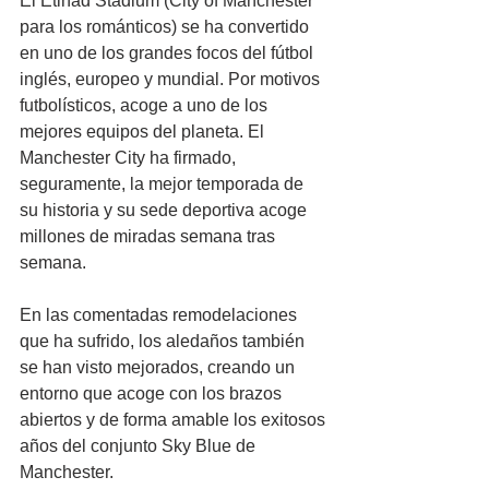
El Etihad Stadium (City of Manchester 
para los románticos) se ha convertido 
en uno de los grandes focos del fútbol 
inglés, europeo y mundial. Por motivos 
futbolísticos, acoge a uno de los 
mejores equipos del planeta. El 
Manchester City ha firmado, 
seguramente, la mejor temporada de 
su historia y su sede deportiva acoge 
millones de miradas semana tras 
semana.
En las comentadas remodelaciones 
que ha sufrido, los aledaños también 
se han visto mejorados, creando un 
entorno que acoge con los brazos 
abiertos y de forma amable los exitosos 
años del conjunto Sky Blue de 
Manchester.