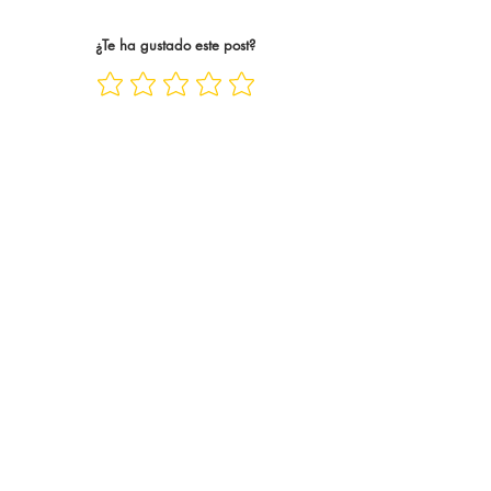
¿Te ha gustado este post?