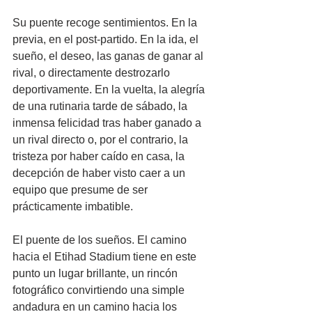
Su puente recoge sentimientos. En la 
previa, en el post-partido. En la ida, el 
sueño, el deseo, las ganas de ganar al 
rival, o directamente destrozarlo 
deportivamente. En la vuelta, la alegría 
de una rutinaria tarde de sábado, la 
inmensa felicidad tras haber ganado a 
un rival directo o, por el contrario, la 
tristeza por haber caído en casa, la 
decepción de haber visto caer a un 
equipo que presume de ser 
prácticamente imbatible.
El puente de los sueños. El camino 
hacia el Etihad Stadium tiene en este 
punto un lugar brillante, un rincón 
fotográfico convirtiendo una simple 
andadura en un camino hacia los 