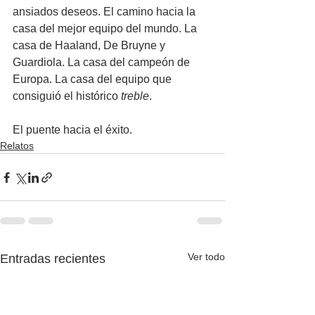
ansiados deseos. El camino hacia la 
casa del mejor equipo del mundo. La 
casa de Haaland, De Bruyne y 
Guardiola. La casa del campeón de 
Europa. La casa del equipo que 
consiguió el histórico 
treble
.
El puente hacia el éxito.
Relatos
Ver todo
Entradas recientes