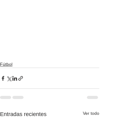
Fútbol
Ver todo
Entradas recientes