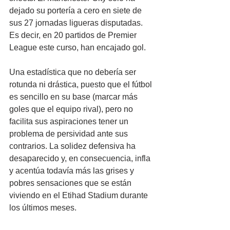
dejado su portería a cero en siete de 
sus 27 jornadas ligueras disputadas. 
Es decir, en 20 partidos de Premier 
League este curso, han encajado gol.
Una estadística que no debería ser 
rotunda ni drástica, puesto que el fútbol 
es sencillo en su base (marcar más 
goles que el equipo rival), pero no 
facilita sus aspiraciones tener un 
problema de persividad ante sus 
contrarios. La solidez defensiva ha 
desaparecido y, en consecuencia, infla 
y acentúa todavía más las grises y 
pobres sensaciones que se están 
viviendo en el Etihad Stadium durante 
los últimos meses.