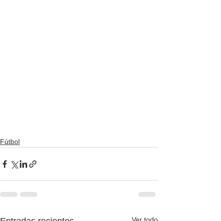
Fútbol
Ver todo