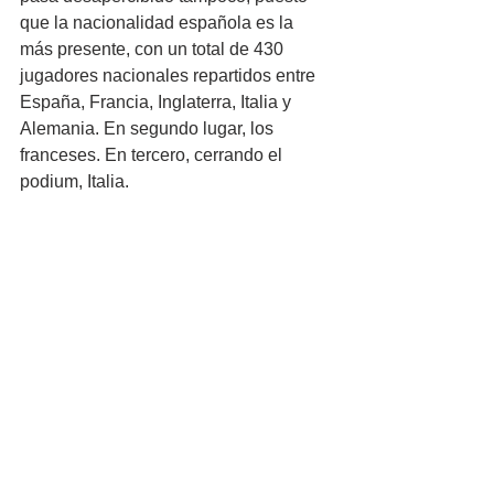
que la nacionalidad española es la 
más presente, con un total de 430 
jugadores nacionales repartidos entre 
España, Francia, Inglaterra, Italia y 
Alemania. En segundo lugar, los 
franceses. En tercero, cerrando el 
podium, Italia.