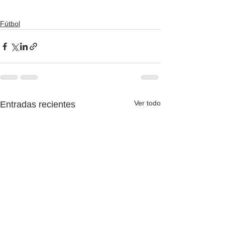
Fútbol
Ver todo
Entradas recientes