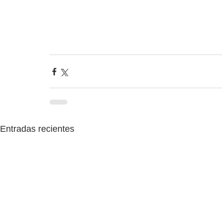
Entradas recientes