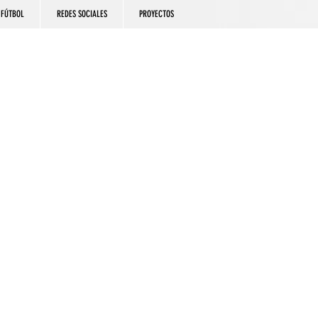
FÚTBOL
REDES SOCIALES
PROYECTOS