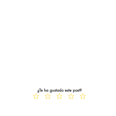
¿Te ha gustado este post?