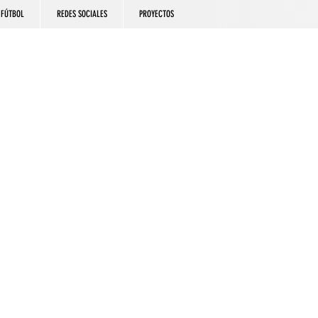
FÚTBOL
REDES SOCIALES
PROYECTOS