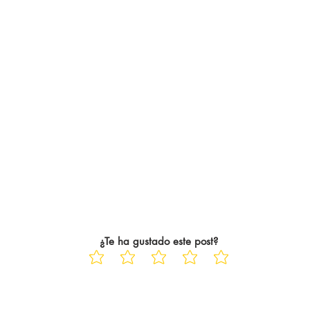
¿Te ha gustado este post?