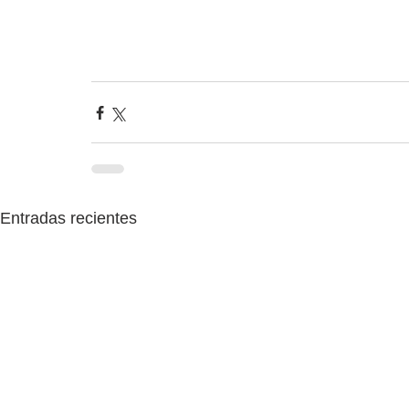
Entradas recientes