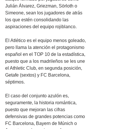
Julián Álvarez, Griezman, Sörloth o 
Simeone, sean los jugadores de atrás 
los que estén consolidando las 
aspiraciones del equipo rojiblanco.
El Atlético es el equipo menos goleado, 
pero llama la atención el protagonismo 
español en el TOP 10 de la estadística, 
puesto que a los madrileños se les une 
el Athletic Club, en segunda posición, 
Getafe (sextos) y FC Barcelona, 
séptimos. 
El caso del conjunto azulón es, 
seguramente, la historia romántica, 
puesto que mejoran las cifras 
defensivas de grandes potencias como 
FC Barcelona, Bayern de Múnich o 