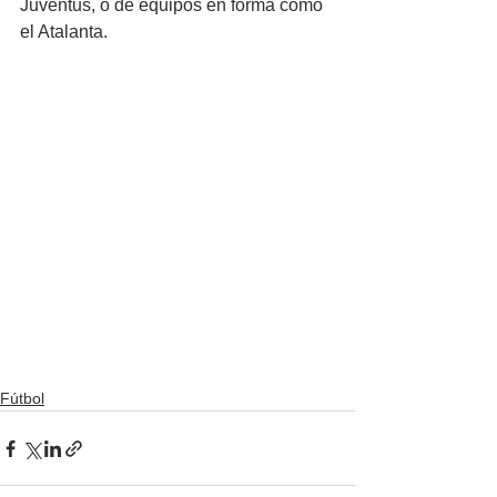
Juventus, o de equipos en forma como 
el Atalanta.
Fútbol