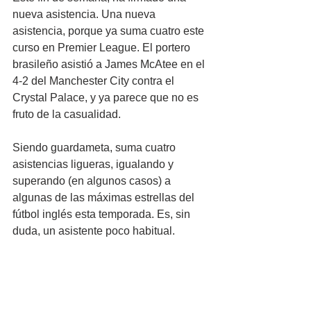
nueva asistencia. Una nueva 
asistencia, porque ya suma cuatro este 
curso en Premier League. El portero 
brasileño asistió a James McAtee en el 
4-2 del Manchester City contra el 
Crystal Palace, y ya parece que no es 
fruto de la casualidad.
Siendo guardameta, suma cuatro 
asistencias ligueras, igualando y 
superando (en algunos casos) a 
algunas de las máximas estrellas del 
fútbol inglés esta temporada. Es, sin 
duda, un asistente poco habitual.