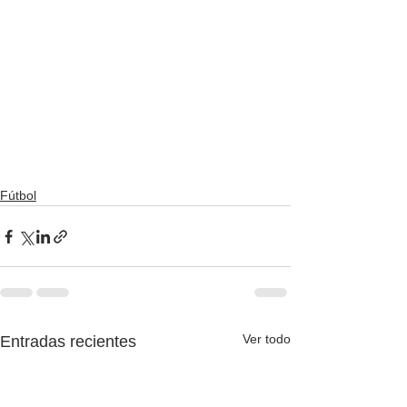
Fútbol
Ver todo
Entradas recientes