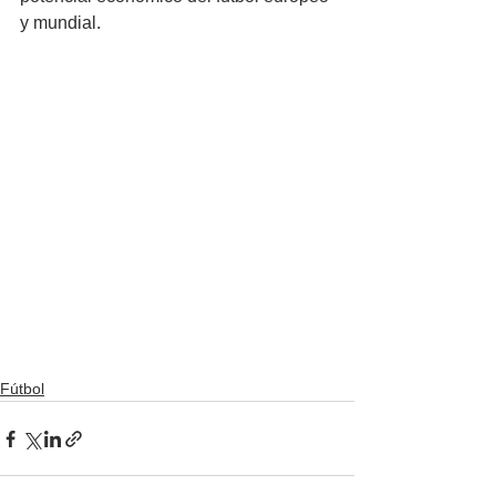
y mundial.
Fútbol