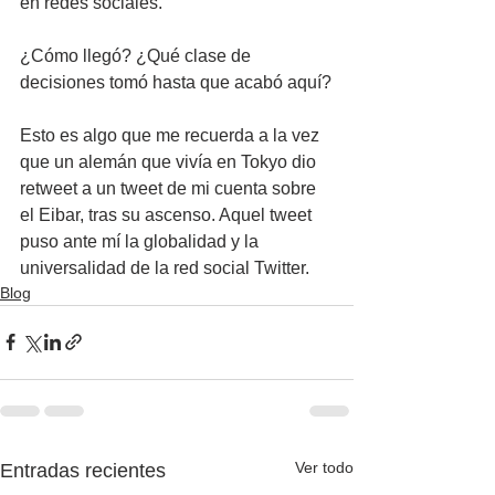
en redes sociales.
¿Cómo llegó? ¿Qué clase de 
decisiones tomó hasta que acabó aquí?
Esto es algo que me recuerda a la vez 
que un alemán que vivía en Tokyo dio 
retweet a un tweet de mi cuenta sobre 
el Eibar, tras su ascenso. Aquel tweet 
puso ante mí la globalidad y la 
universalidad de la red social Twitter.
Blog
Ver todo
Entradas recientes