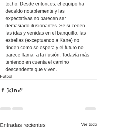
techo. Desde entonces, el equipo ha 
decaído notablemente y las 
expectativas no parecen ser 
demasiado ilusionantes. Se suceden 
las idas y venidas en el banquillo, las 
estrellas (exceptuando a Kane) no 
rinden como se espera y el futuro no 
parece llamar a la ilusión. Todavía más 
teniendo en cuenta el camino 
descendente que viven.
Fútbol
Ver todo
Entradas recientes