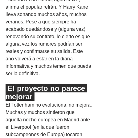
afirma el popular refrán. Y Harry Kane 
lleva sonando muchos años, muchos 
veranos. Pese a que siempre ha 
acabado quedándose y (alguna vez) 
renovando su contrato, lo cierto es que 
alguna vez los rumores podrían ser 
reales y confirmarse su salida. Este 
año volverá a estar en la diana 
informativa y muchos temen que pueda 
ser la definitiva.
 El proyecto no parece 
mejorar 
El Tottenham no evoluciona, no mejora. 
Muchas y muchos sintieron que 
aquella noche europea en Madrid ante 
el Liverpool (en la que fueron 
subcampeones de Europa) tocaron 