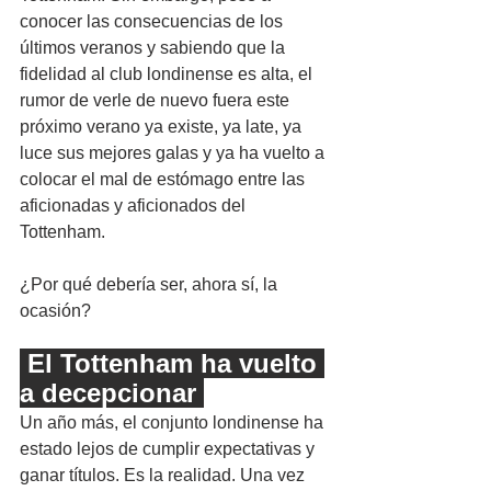
conocer las consecuencias de los 
últimos veranos y sabiendo que la 
fidelidad al club londinense es alta, el 
rumor de verle de nuevo fuera este 
próximo verano ya existe, ya late, ya 
luce sus mejores galas y ya ha vuelto a 
colocar el mal de estómago entre las 
aficionadas y aficionados del 
Tottenham.
¿Por qué debería ser, ahora sí, la 
ocasión?
 El Tottenham ha vuelto 
a decepcionar 
Un año más, el conjunto londinense ha 
estado lejos de cumplir expectativas y 
ganar títulos. Es la realidad. Una vez 