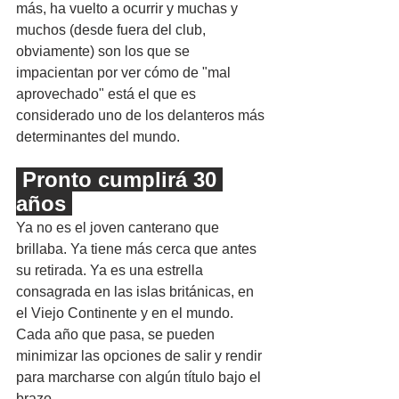
más, ha vuelto a ocurrir y muchas y 
muchos (desde fuera del club, 
obviamente) son los que se 
impacientan por ver cómo de "mal 
aprovechado" está el que es 
considerado uno de los delanteros más 
determinantes del mundo.
 Pronto cumplirá 30 
años 
Ya no es el joven canterano que 
brillaba. Ya tiene más cerca que antes 
su retirada. Ya es una estrella 
consagrada en las islas británicas, en 
el Viejo Continente y en el mundo. 
Cada año que pasa, se pueden 
minimizar las opciones de salir y rendir 
para marcharse con algún título bajo el 
brazo.