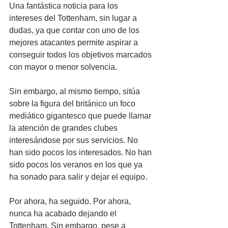
Una fantástica noticia para los 
intereses del Tottenham, sin lugar a 
dudas, ya que contar con uno de los 
mejores atacantes permite aspirar a 
conseguir todos los objetivos marcados 
con mayor o menor solvencia.
Sin embargo, al mismo tiempo, sitúa 
sobre la figura del británico un foco 
mediático gigantesco que puede llamar 
la atención de grandes clubes 
interesándose por sus servicios. No 
han sido pocos los interesados. No han 
sido pocos los veranos en los que ya 
ha sonado para salir y dejar el equipo. 
Por ahora, ha seguido. Por ahora, 
nunca ha acabado dejando el 
Tottenham. Sin embargo, pese a 