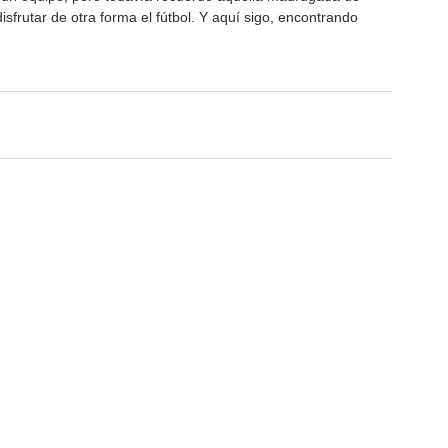
isfrutar de otra forma el fútbol. Y aquí sigo, encontrando 