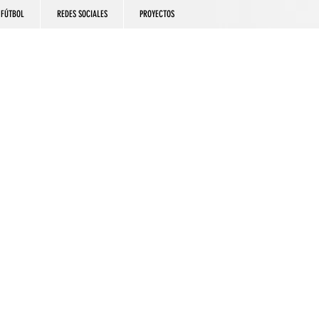
FÚTBOL
REDES SOCIALES
PROYECTOS