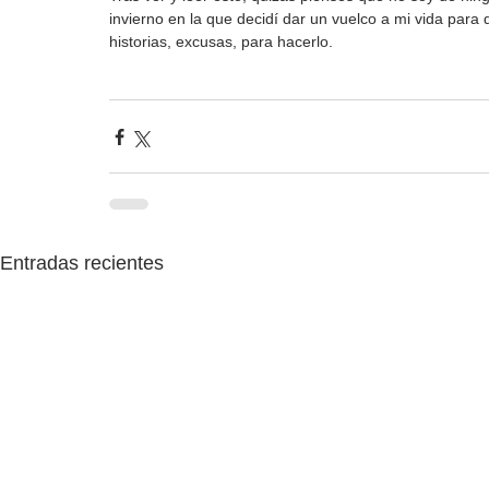
invierno en la que decidí dar un vuelco a mi vida para d
historias, excusas, para hacerlo.
Entradas recientes