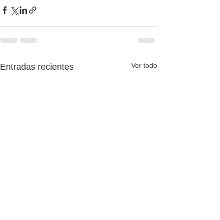
Ver todo
Entradas recientes