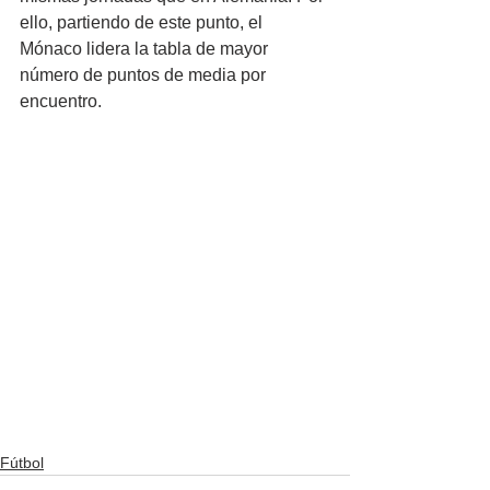
ello, partiendo de este punto, el 
Mónaco lidera la tabla de mayor 
número de puntos de media por 
encuentro.
Fútbol